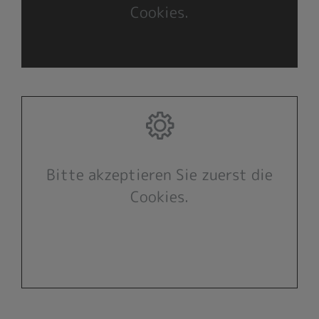
Cookies.
Bitte akzeptieren Sie zuerst die
Cookies.