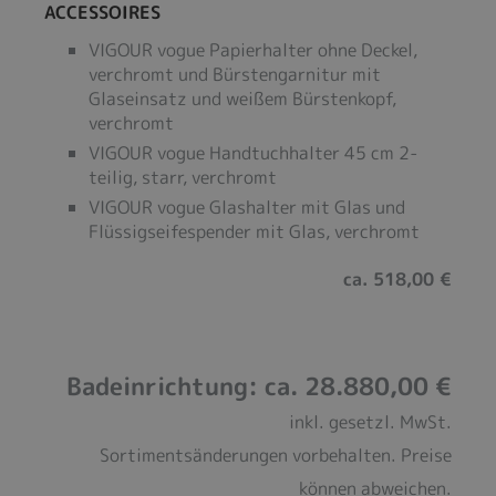
ACCESSOIRES
VIGOUR vogue Papierhalter ohne Deckel,
verchromt und Bürstengarnitur mit
Glaseinsatz und weißem Bürstenkopf,
verchromt
VIGOUR vogue Handtuchhalter 45 cm 2-
teilig, starr, verchromt
VIGOUR vogue Glashalter mit Glas und
Flüssigseifespender mit Glas, verchromt
ca. 518,00 €
Badeinrichtung: ca. 28.880,00 €
inkl. gesetzl. MwSt.
Sortimentsänderungen vorbehalten. Preise
können abweichen.