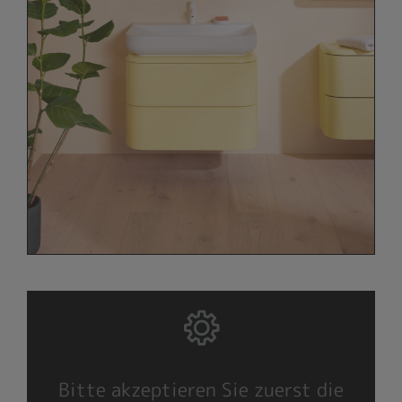
Bitte akzeptieren Sie zuerst die