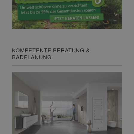
KOMPETENTE BERATUNG &
BADPLANUNG