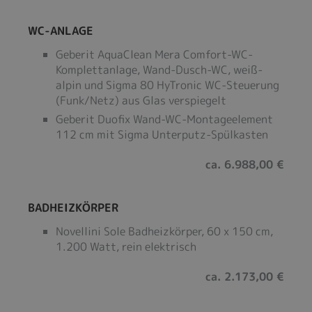
WC-ANLAGE
Geberit AquaClean Mera Comfort-WC-
Komplettanlage, Wand-Dusch-WC, weiß-
alpin und Sigma 80 HyTronic WC-Steuerung
(Funk/Netz) aus Glas verspiegelt
Geberit Duofix Wand-WC-Montageelement
112 cm mit Sigma Unterputz-Spülkasten
ca. 6.988,00 €
BADHEIZKÖRPER
Novellini Sole Badheizkörper, 60 x 150 cm,
1.200 Watt, rein elektrisch
ca. 2.173,00 €