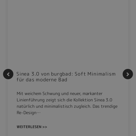
Sinea 3.0 von burgbad: Soft Minimalism
für das moderne Bad
Mit weichem Schwung und neuer, markanter
Linienführung zeigt sich die Kollektion Sinea 3.0
natürlich und minimalistisch zugleich. Das trendige
Re-Design…
WEITERLESEN >>