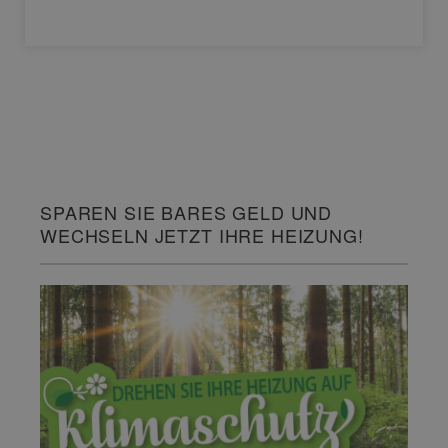
SPAREN SIE BARES GELD UND
WECHSELN JETZT IHRE HEIZUNG!