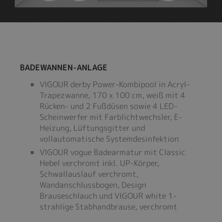
BADEWANNEN-ANLAGE
VIGOUR derby Power-Kombipool in Acryl-
Trapezwanne, 170 x 100 cm, weiß mit 4
Rücken- und 2 Fußdüsen sowie 4 LED-
Scheinwerfer mit Farblichtwechsler, E-
Heizung, Lüftungsgitter und
vollautomatische Systemdesinfektion
VIGOUR vogue Badearmatur mit Classic
Hebel verchromt inkl. UP-Körper,
Schwallauslauf verchromt,
Wandanschlussbogen, Design
Brauseschlauch und VIGOUR white 1-
strahlige Stabhandbrause, verchromt