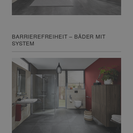
BARRIEREFREIHEIT – BÄDER MIT
SYSTEM