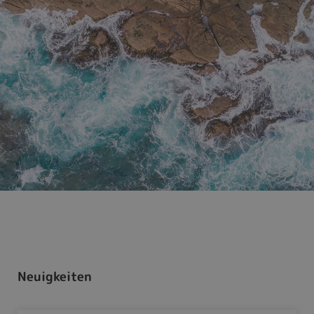
Neuigkeiten