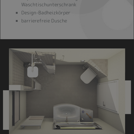
Waschtischunterschrank
Design-Badheizkörper
barrierefreie Dusche