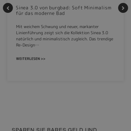
Sinea 3.0 von burgbad: Soft Minimalism
für das moderne Bad
Mit weichem Schwung und neuer, markanter
Linienführung zeigt sich die Kollektion Sinea 3.0
natürlich und minimalistisch zugleich. Das trendige
Re-Design…
WEITERLESEN >>
SPAREN SIE BARES GELD UND