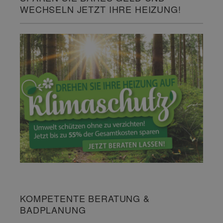
WECHSELN JETZT IHRE HEIZUNG!
KOMPETENTE BERATUNG &
BADPLANUNG