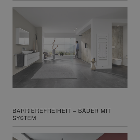
BARRIEREFREIHEIT – BÄDER MIT
SYSTEM