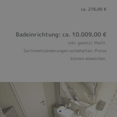
ca. 276,00 €
Badeinrichtung: ca. 10.009,00 €
inkl. gesetzl. MwSt.
Sortimentsänderungen vorbehalten. Preise
können abweichen.