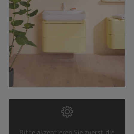
Bitte akzeptieren Sie zuerst die