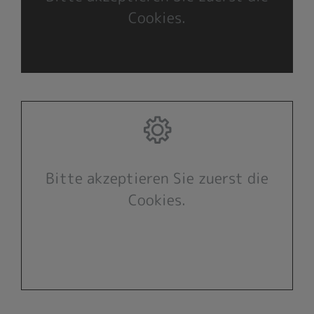
Cookies.
Bitte akzeptieren Sie zuerst die
Cookies.