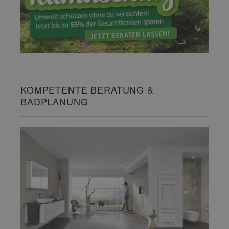
KOMPETENTE BERATUNG &
BADPLANUNG