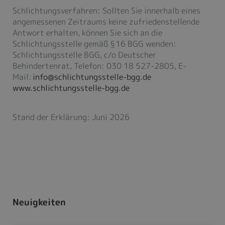
Schlichtungsverfahren: Sollten Sie innerhalb eines
angemessenen Zeitraums keine zufriedenstellende
Antwort erhalten, können Sie sich an die
Schlichtungsstelle gemäß § 16 BGG wenden:
Schlichtungsstelle BGG, c/o Deutscher
Behindertenrat, Telefon: 030 18 527-2805, E-
Mail:
info@schlichtungsstelle-bgg.de
www.schlichtungsstelle-bgg.de
Stand der Erklärung: Juni 2026
Neuigkeiten