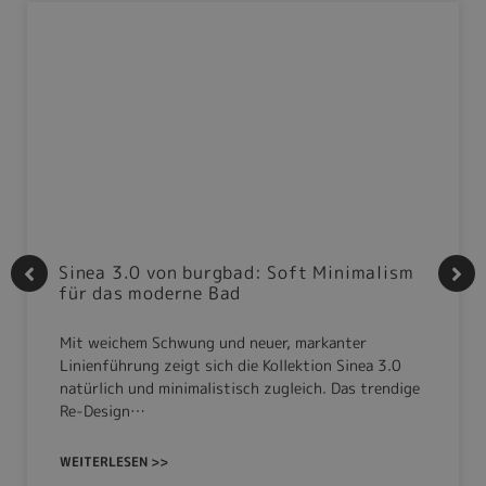
Sinea 3.0 von burgbad: Soft Minimalism
für das moderne Bad
Mit weichem Schwung und neuer, markanter
Linienführung zeigt sich die Kollektion Sinea 3.0
natürlich und minimalistisch zugleich. Das trendige
Re-Design…
WEITERLESEN >>