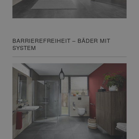
BARRIEREFREIHEIT – BÄDER MIT
SYSTEM