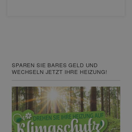
SPAREN SIE BARES GELD UND
WECHSELN JETZT IHRE HEIZUNG!