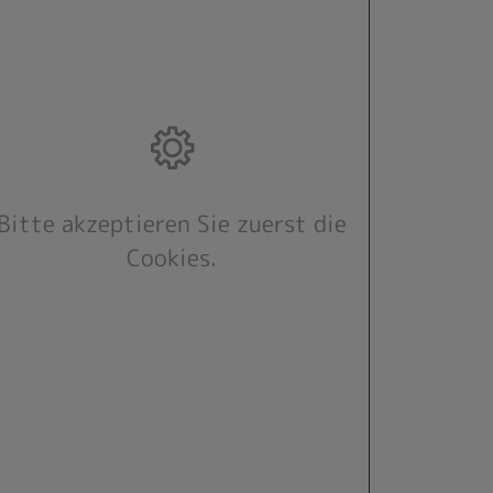
Bitte akzeptieren Sie zuerst die
Cookies.