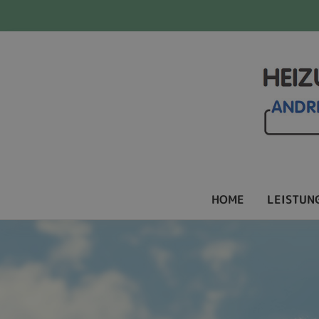
HOME
LEISTUN