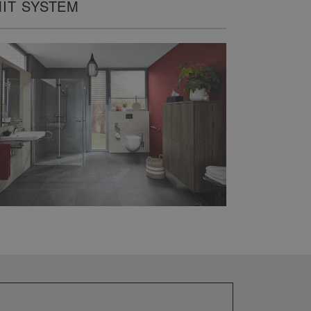
IT SYSTEM