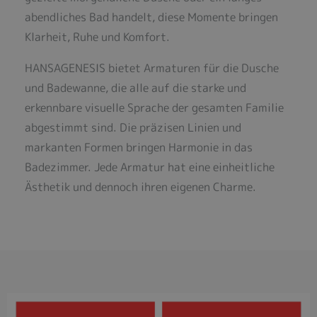
abendliches Bad handelt, diese Momente bringen
Klarheit, Ruhe und Komfort.
HANSAGENESIS bietet Armaturen für die Dusche
und Badewanne, die alle auf die starke und
erkennbare visuelle Sprache der gesamten Familie
abgestimmt sind. Die präzisen Linien und
markanten Formen bringen Harmonie in das
Badezimmer. Jede Armatur hat eine einheitliche
Ästhetik und dennoch ihren eigenen Charme.