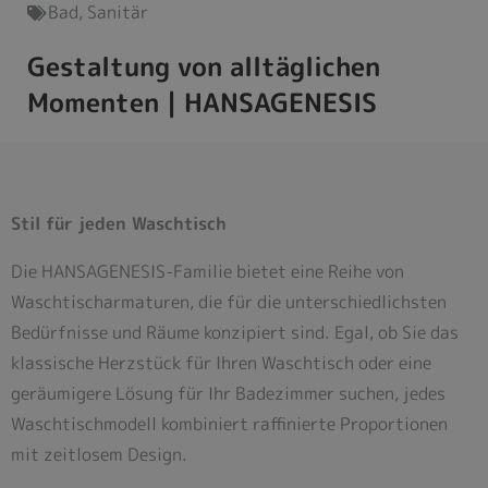
Bad
,
Sanitär
Gestaltung von alltäglichen
Momenten | HANSAGENESIS
Stil für jeden Waschtisch
Die HANSAGENESIS-Familie bietet eine Reihe von
Waschtischarmaturen, die für die unterschiedlichsten
Bedürfnisse und Räume konzipiert sind. Egal, ob Sie das
klassische Herzstück für Ihren Waschtisch oder eine
geräumigere Lösung für Ihr Badezimmer suchen, jedes
Waschtischmodell kombiniert raffinierte Proportionen
mit zeitlosem Design.