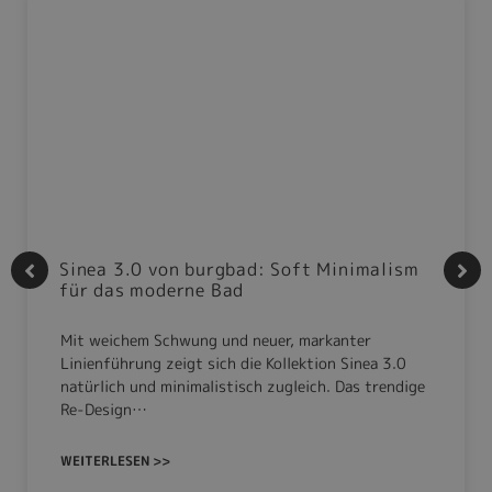
Sinea 3.0 von burgbad: Soft Minimalism
für das moderne Bad
Mit weichem Schwung und neuer, markanter
Linienführung zeigt sich die Kollektion Sinea 3.0
natürlich und minimalistisch zugleich. Das trendige
Re-Design…
WEITERLESEN >>