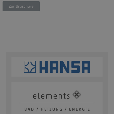
Zur Broschüre