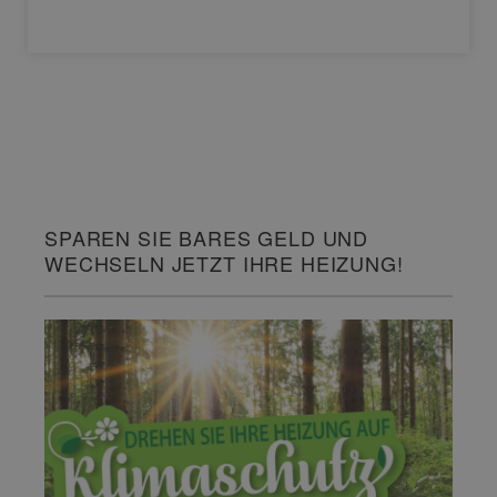
SPAREN SIE BARES GELD UND
WECHSELN JETZT IHRE HEIZUNG!