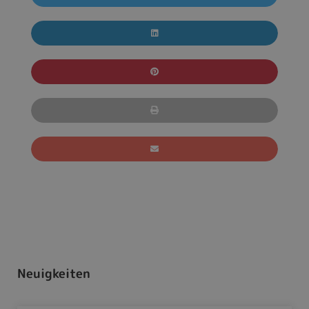
Neuigkeiten