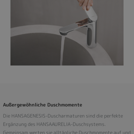
Außergewöhnliche Duschmomente
Die HANSAGENESIS-Duscharmaturen sind die perfekte
Ergänzung des HANSAAURELIA-Duschsystems.
Gemeinsam werten sie alltägliche Duschmomente auf und