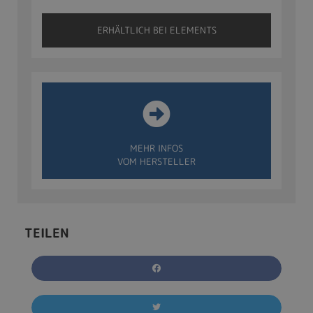
ERHÄLTLICH BEI ELEMENTS
MEHR INFOS
VOM HERSTELLER
TEILEN