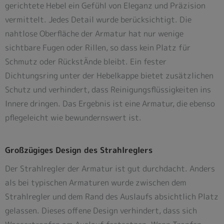
gerichtete Hebel ein Gefühl von Eleganz und Präzision
vermittelt. Jedes Detail wurde berücksichtigt. Die
nahtlose Oberfläche der Armatur hat nur wenige
sichtbare Fugen oder Rillen, so dass kein Platz für
Schmutz oder RückstÄnde bleibt. Ein fester
Dichtungsring unter der Hebelkappe bietet zusätzlichen
Schutz und verhindert, dass Reinigungsflüssigkeiten ins
Innere dringen. Das Ergebnis ist eine Armatur, die ebenso
pflegeleicht wie bewundernswert ist.
Großzügiges Design des Strahlreglers
Der Strahlregler der Armatur ist gut durchdacht. Anders
als bei typischen Armaturen wurde zwischen dem
Strahlregler und dem Rand des Auslaufs absichtlich Platz
gelassen. Dieses offene Design verhindert, dass sich