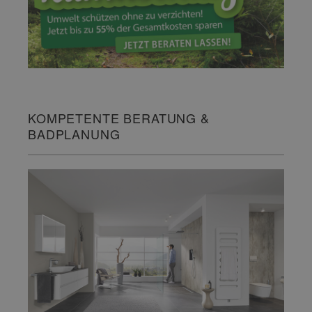
KOMPETENTE BERATUNG &
BADPLANUNG