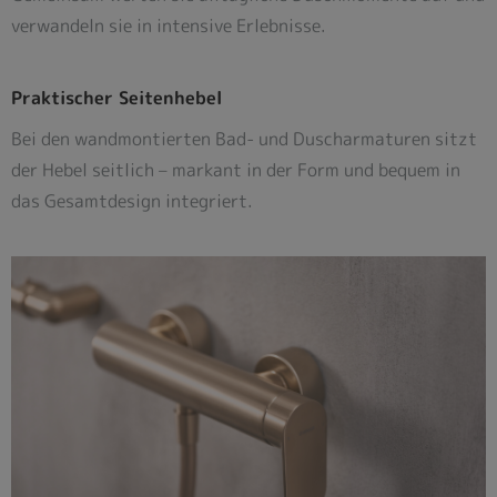
verwandeln sie in intensive Erlebnisse.
Praktischer Seitenhebel
Bei den wandmontierten Bad- und Duscharmaturen sitzt
der Hebel seitlich – markant in der Form und bequem in
das Gesamtdesign integriert.