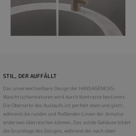
STIL, DER AUFFÄLLT
Das unverwechselbare Design der HANSAGENESIS-
Waschtischarmaturen wird durch Kontraste bestimmt.
Die Oberseite des Auslaufs ist perfekt eben und glatt,
während die runden und fließenden Linien der Armatur
anderswo überraschen können. Das solide Gehäuse bildet
die Grundlage des Designs, während der nach oben