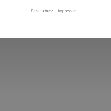
Datenschutz
Impressum