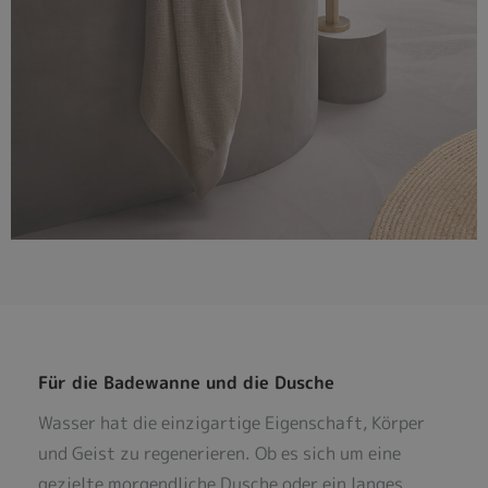
Für die Badewanne und die Dusche
Wasser hat die einzigartige Eigenschaft, Körper
und Geist zu regenerieren. Ob es sich um eine
gezielte morgendliche Dusche oder ein langes