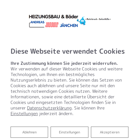
Diese Webseite verwendet Cookies
Ihre Zustimmung können Sie jederzeit widerrufen.
Wir verwenden auf dieser Webseite Cookies und weitere
Technologien, um Ihnen ein bestmögliches
Nutzungserlebnis zu bieten. Sie können das Setzen von
Cookies auch ablehnen und unsere Seite nur mit den
technisch notwendigen Cookies nutzen. Weitere
Informationen, sowie eine detaillierte Übersicht der
Cookies und eingesetzten Technologien finden Sie in
unserer
Datenschutzerklärung
. Sie können Ihre
Einstellungen
jederzeit ändern.
Ablehnen
Ablehnen
Einstellungen
Akzeptieren