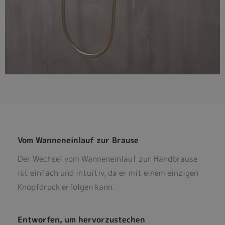
Vom Wanneneinlauf zur Brause
Der Wechsel vom Wanneneinlauf zur Handbrause
ist einfach und intuitiv, da er mit einem einzigen
Knopfdruck erfolgen kann.
Entworfen, um hervorzustechen