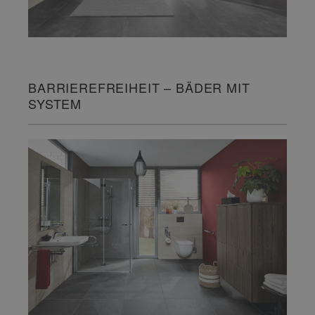
BARRIEREFREIHEIT – BÄDER MIT
SYSTEM