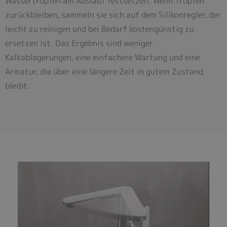
Wassertropfen am Auslauf festsetzen. Wenn Tropfen
zurückbleiben, sammeln sie sich auf dem Silikonregler, der
leicht zu reinigen und bei Bedarf kostengünstig zu
ersetzen ist. Das Ergebnis sind weniger
Kalkablagerungen, eine einfachere Wartung und eine
Armatur, die über eine längere Zeit in gutem Zustand
bleibt.