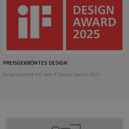
PREISGEKRÖNTES DESIGN
Ausgezeichnet mit dem iF Design Award 2025.