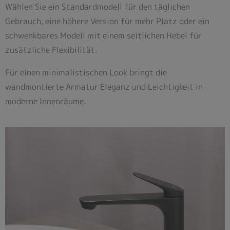
Wählen Sie ein Standardmodell für den täglichen
Gebrauch, eine höhere Version für mehr Platz oder ein
schwenkbares Modell mit einem seitlichen Hebel für
zusätzliche Flexibilität.
Für einen minimalistischen Look bringt die
wandmontierte Armatur Eleganz und Leichtigkeit in
moderne Innenräume.