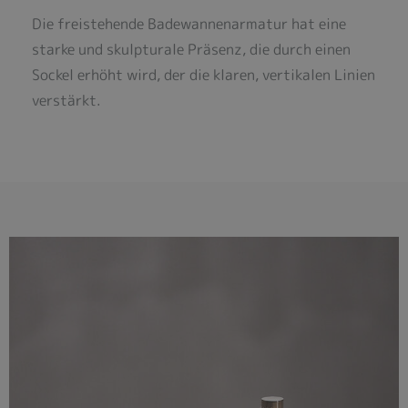
Die freistehende Badewannenarmatur hat eine
starke und skulpturale Präsenz, die durch einen
Sockel erhöht wird, der die klaren, vertikalen Linien
verstärkt.